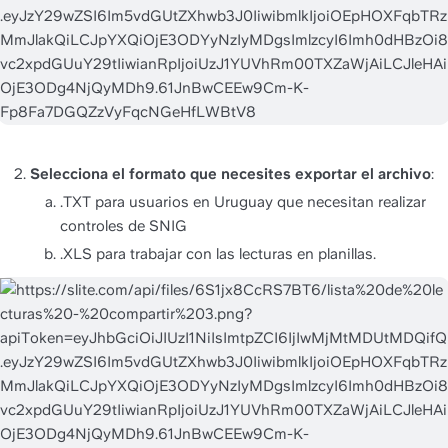
Selecciona el formato que necesites exportar el archivo
:
.TXT para usuarios en Uruguay que necesitan realizar 
controles de SNIG
.XLS para trabajar con las lecturas en planillas. 