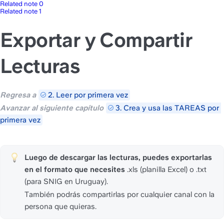
Related note 0
Related note 1
Exportar y Compartir
Lecturas
Regresa a 
2. Leer por primera vez
Avanzar al siguiente capítulo 
3. Crea y usa las TAREAS por 
primera vez
Luego de descargar las lecturas, puedes exportarlas 
en el formato que necesites
 .xls (planilla Excel) o .txt 
(para SNIG en Uruguay). 
También podrás compartirlas por cualquier canal con la 
persona que quieras.