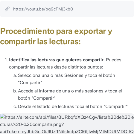
https://youtu.be/pg9cPMj3kb0
Procedimiento para exportar y 
compartir las lecturas:
Identifica las lecturas que quieres compartir.
 Puedes 
compartir las lecturas desde distintos puntos:
Selecciona una o más Sesiones y toca el botón 
"Compartir"
Accede al informe de una o más sesiones y toca el 
botón "Compartir"
Desde el listado de lecturas toca el botón "Compartir"