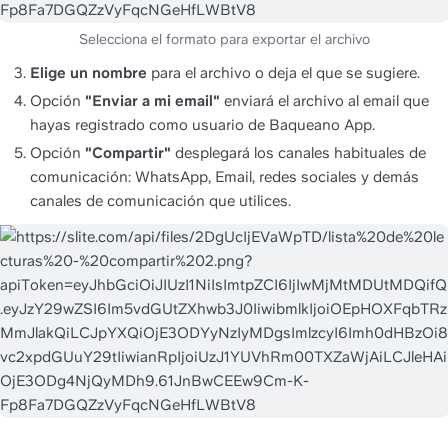
Elige un nombre
 para el archivo o deja el que se sugiere.
Opción 
"Enviar a mi email" 
enviará el archivo al email que 
hayas registrado como usuario de Baqueano App. 
Opción 
"Compartir"
 desplegará los canales habituales de 
comunicación: WhatsApp, Email, redes sociales y demás 
canales de comunicación que utilices. 