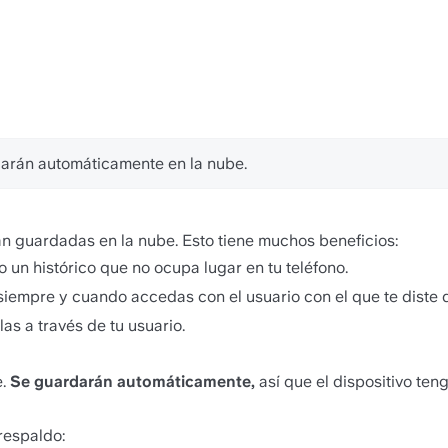
arán automáticamente en la nube. 
guardadas en la nube. Esto tiene muchos beneficios:
 un histórico que no ocupa lugar en tu teléfono. 
 siempre y cuando accedas con el usuario con el que te diste 
as a través de tu usuario.
. 
Se guardarán automáticamente,
 así que el dispositivo ten
respaldo: