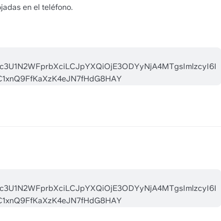
adas en el teléfono. 