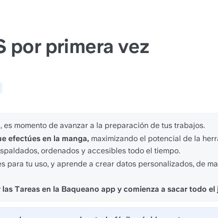
S por primera vez
 
, es momento de avanzar a la preparación de tus trabajos.
ue efectúes en la manga,
 maximizando el potencial de la herr
espaldados, ordenados y accesibles todo el tiempo.
s para tu uso, y aprende a crear datos personalizados, de ma
ar las Tareas en la Baqueano app y comienza a sacar todo e