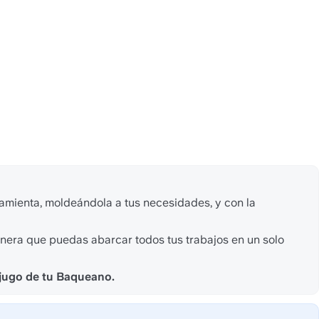
amienta, moldeándola a tus necesidades, y con la 
nera que puedas abarcar todos tus trabajos en un solo 
l jugo de tu Baqueano.