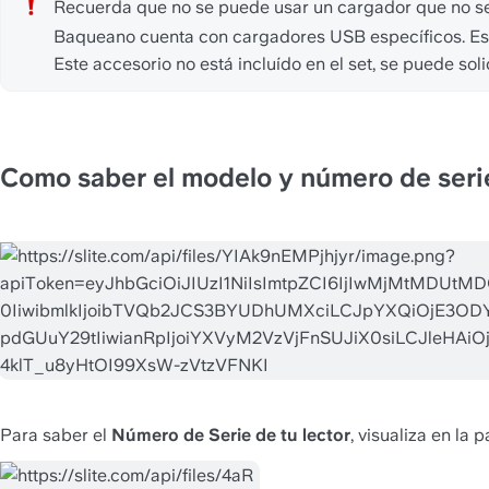
Recuerda que no se puede usar un cargador que no sea
Baqueano cuenta con cargadores USB específicos. Estos
Este accesorio no está incluído en el set, se puede sol
Como saber el modelo y número de serie
Para saber el 
Número de Serie de tu lector
, visualiza en la 