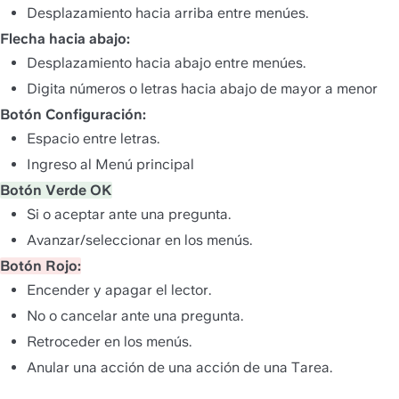
Desplazamiento hacia arriba entre menúes.
Flecha hacia abajo:
Desplazamiento hacia abajo entre menúes.
Digita números o letras hacia abajo de mayor a menor
Botón Configuración:
Espacio entre letras.
Ingreso al Menú principal
Botón Verde OK
Si o aceptar ante una pregunta.
Avanzar/seleccionar en los menús.
Botón Rojo:
Encender y apagar el lector.
No o cancelar ante una pregunta.
Retroceder en los menús.
Anular una acción de una acción de una Tarea.