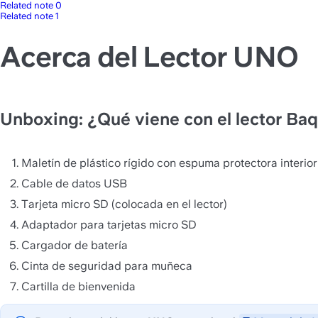
Related note 0
Related note 1
Acerca del Lector UNO
Unboxing: ¿Qué viene con el lector Ba
Maletín de plástico rígido con espuma protectora interior
Cable de datos USB
Tarjeta micro SD (colocada en el lector)
Adaptador para tarjetas micro SD
Cargador de batería 
Cinta de seguridad para muñeca
Cartilla de bienvenida