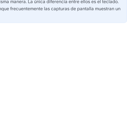
a manera. La única diferencia entre ellos es el teclado. 
unque frecuentemente las capturas de pantalla muestran un 