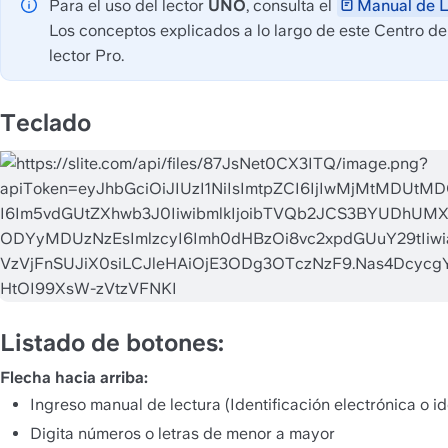
Para el uso del lector 
UNO
, consulta el 
Manual de L
Los conceptos explicados a lo largo de este Centro d
lector Pro.
Teclado
Listado de botones:
Flecha hacia arriba: 
Ingreso manual de lectura (Identificación electrónica o ide
Digita números o letras de menor a mayor