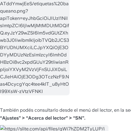
También podés consultarlo desde el menú del lector, en la se
“Ajustes” > “Acerca del lector” > “SN”.