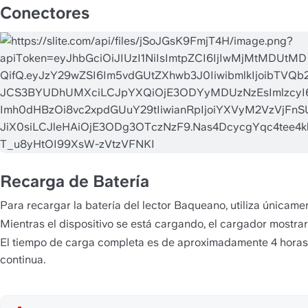
Conectores
Recarga de Batería
Para recargar la batería del lector Baqueano, utiliza única
Mientras el dispositivo se está cargando, el cargador mostra
El tiempo de carga completa es de aproximadamente 4 horas. C
continua.