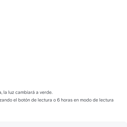
, la luz cambiará a verde.
ando el botón de lectura o 6 horas en modo de lectura 