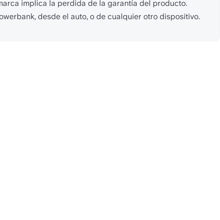
rca implica la perdida de la garantía del producto.
rbank, desde el auto, o de cualquier otro dispositivo. 