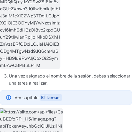
Una vez asignado el nombre de la sesión, debes seleccionar 
una tarea a realizar.
Ver capítulo 
Tareas 