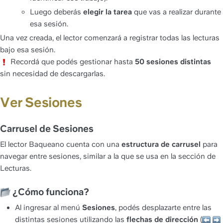
Luego deberás 
elegir la tarea
 que vas a realizar durante 
esa sesión.
Una vez creada, el lector comenzará a registrar todas las lecturas 
bajo esa sesión.
 Recordá que podés gestionar hasta 
50 sesiones distintas
sin necesidad de descargarlas.
Ver Sesiones
Carrusel de Sesiones
El lector Baqueano cuenta con una 
estructura de carrusel
 para 
navegar entre sesiones, similar a la que se usa en la sección de 
Lecturas.
 ¿Cómo funciona?
Al ingresar al menú 
Sesiones
, podés desplazarte entre las 
distintas sesiones utilizando las 
flechas de dirección
 (