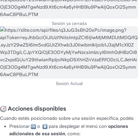
 Acciones disponibles
Cuando estés posicionado sobre una sesión específica, podés:
Presionar 
 o  
 para desplegar el menú con 
opciones 
adicionales de esa sesión
, como: