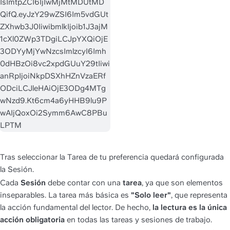
Tras seleccionar la Tarea de tu preferencia quedará configurada 
la Sesión. 
Cada 
Sesión
 debe contar con una 
tarea
, ya que son elementos 
inseparables. La tarea más básica es 
"Solo leer"
, que representa 
la acción fundamental del lector. De hecho, 
la lectura es la única 
acción obligatoria
 en todas las tareas y sesiones de trabajo.