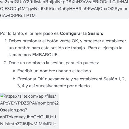
Por lo tanto, el primer paso es 
Configurar la Sesión:
Debes presionar el botón verde OK, y proceder a establecer 
un nombre para esta sesión de trabajo.  Para el ejemplo la 
llamaremos EMBARQUE.
Darle un nombre a la sesión, para ello puedes:
Escribir un nombre usando el teclado
Presionar OK nuevamente y se establecerá Sesión 1, 2, 
3, 4 y así sucesivamente por defecto.