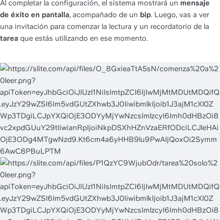
Al completar la configuración, el sistema mostrará un 
mensaje 
de éxito en pantalla
, acompañado de un 
bip
. Luego, vas a ver 
una invitación para comenzar la lectura y un recordatorio de la 
tarea
 que estás utilizando en ese momento.