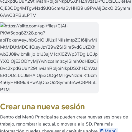
Crear una nueva sesión
Dentro del Menú Principal se pueden crear nuevas sesiones de 
trabajo, renombrar la actual, o moverla a la SD. Para más 
información puedes chequear el capítulos sobre 
Menú 