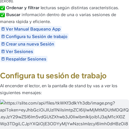
(Excel).
Ordenar y filtrar
 lecturas según distintas características.
Buscar
 información dentro de una o varias sesiones de 
manera rápida y eficiente.
Ver Manual Baqueano App
Configura tu Sesión de trabajo
Crear una nueva Sesión
Ver Sesiones
Respaldar Sesiones
Configura tu sesión de trabajo
Al encender el lector, en la pantalla de stand by vas a ver los 
siguientes mensajes: