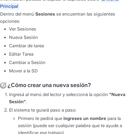
Principal
Dentro del menú
 Sesiones
 se encuentran las siguientes 
opciones:
Ver Sesiones
Nueva Sesión
Cambiar de tarea
Editar Tarea
Cambiar a Sesión
Mover a la SD
 ¿Cómo crear una nueva sesión?
Ingresá al menú del lector y seleccioná la opción 
"Nueva 
Sesión"
.
El sistema te guiará paso a paso:
Primero te pedirá que 
ingreses un nombre
 para la 
sesión (puede ser cualquier palabra que te ayude a 
identificar ese trabajo).