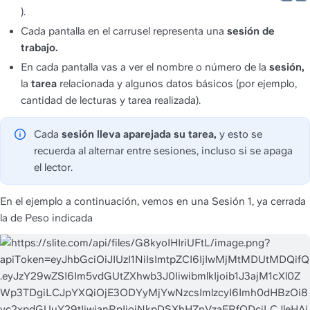
).
Cada pantalla en el carrusel representa una 
sesión de 
trabajo.
En cada pantalla vas a ver el nombre o número de la
 sesión, 
la
 tarea 
relacionada y algunos datos básicos (por ejemplo, 
cantidad de lecturas y tarea realizada).
Cada 
sesión lleva aparejada su tarea,
 y esto se 
recuerda al alternar entre sesiones, incluso si se apaga 
el lector.
En el ejemplo a continuación, vemos en una Sesión 1, ya cerrada 
la de Peso indicada 